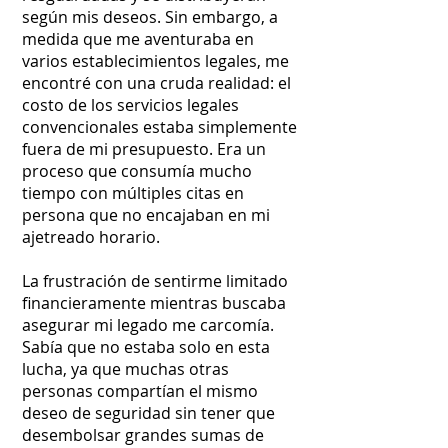
según mis deseos. Sin embargo, a
medida que me aventuraba en
varios establecimientos legales, me
encontré con una cruda realidad: el
costo de los servicios legales
convencionales estaba simplemente
fuera de mi presupuesto. Era un
proceso que consumía mucho
tiempo con múltiples citas en
persona que no encajaban en mi
ajetreado horario.
La frustración de sentirme limitado
financieramente mientras buscaba
asegurar mi legado me carcomía.
Sabía que no estaba solo en esta
lucha, ya que muchas otras
personas compartían el mismo
deseo de seguridad sin tener que
desembolsar grandes sumas de