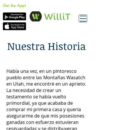
Get the App!
Nuestra Historia
Había una vez, en un pintoresco
pueblo entre las Montañas Wasatch
en Utah, me encontré en un aprieto.
La necesidad de crear un
testamento se había vuelto
primordial, ya que acababa de
comprar mi primera casa y quería
asegurarme de que mis posesiones
ganadas con esfuerzo estuvieran
resguardadas y se distribuyeran