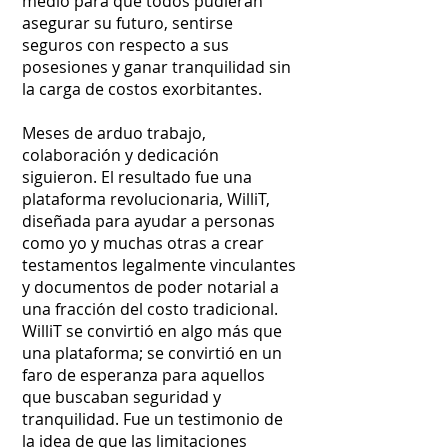
medio para que todos pudieran
asegurar su futuro, sentirse
seguros con respecto a sus
posesiones y ganar tranquilidad sin
la carga de costos exorbitantes.
Meses de arduo trabajo,
colaboración y dedicación
siguieron. El resultado fue una
plataforma revolucionaria, WilliT,
diseñada para ayudar a personas
como yo y muchas otras a crear
testamentos legalmente vinculantes
y documentos de poder notarial a
una fracción del costo tradicional.
WilliT se convirtió en algo más que
una plataforma; se convirtió en un
faro de esperanza para aquellos
que buscaban seguridad y
tranquilidad. Fue un testimonio de
la idea de que las limitaciones