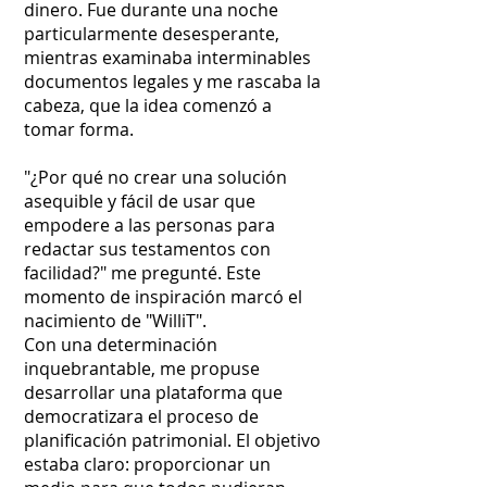
dinero. Fue durante una noche
particularmente desesperante,
mientras examinaba interminables
documentos legales y me rascaba la
cabeza, que la idea comenzó a
tomar forma.
"¿Por qué no crear una solución
asequible y fácil de usar que
empodere a las personas para
redactar sus testamentos con
facilidad?" me pregunté. Este
momento de inspiración marcó el
nacimiento de "WilliT".
Con una determinación
inquebrantable, me propuse
desarrollar una plataforma que
democratizara el proceso de
planificación patrimonial. El objetivo
estaba claro: proporcionar un