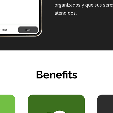
organizados y que sus sere
atendidos.
Benefits