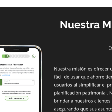
Nuestra M
E
Nuestra misión es ofrecer 
fácil de usar que ahorre ti
usuarios al simplificar el p
planificación patrimonial. 
brindar a nuestros clientes 
asegurando que sus asunto