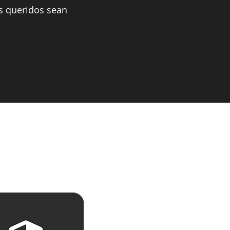
s queridos sean