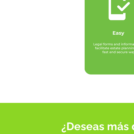
¿Deseas más d