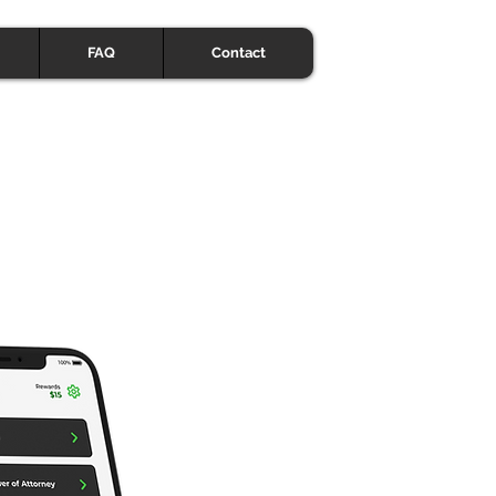
FAQ
Contact